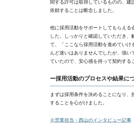
関する許可は取得しているものの、建
依頼することは断念しました。
他に採用活動をサポートしてもらえる
した。しっかりと確認していただき、
て、「ここなら採用活動を進めていけ
んど迷いはありませんでしたが、強い
ていたので、安心感を持って契約する
ー採用活動のプロセスや結果に
まずは採用条件を決めることになり、
することを心がけました。
※営業担当・西山のインタビュー記事