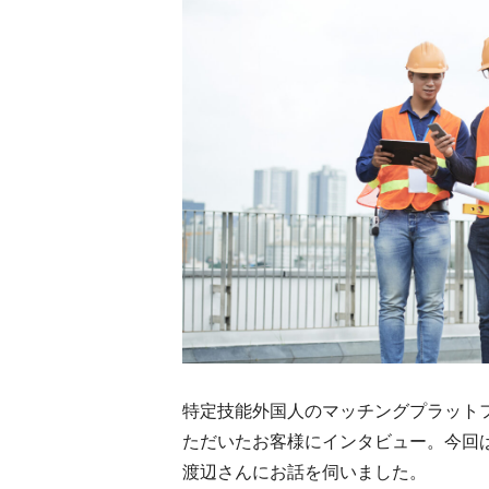
特定技能外国人のマッチングプラット
ただいたお客様にインタビュー。今回
渡辺さんにお話を伺いました。