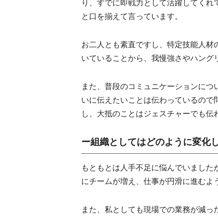
り、すでに即戦力として活躍してくれ
と口を揃えて言っています。
お二人とも素直ですし、特定技能人材
いていることから、我慢強さやハング
また、普段のコミュニケーションにつ
いに伝えたいことは伝わっているので
し、大抵のことはジェスチャーでも伝
ー組織としてはどのように変化
もともとは人手不足に悩んでいました
にチームが増え、仕事が円滑に進むよ
また、私としても現場での業務が減っ