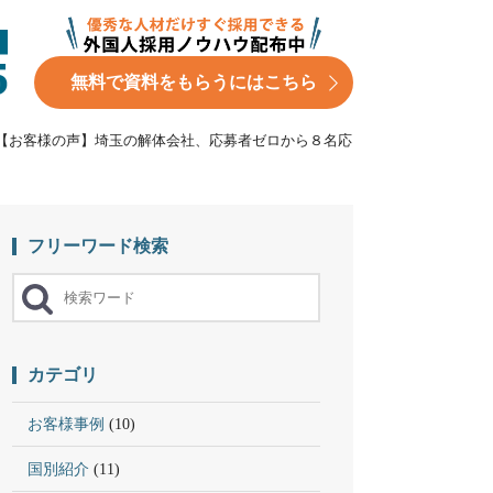
無料で資料をもらうにはこちら
【お客様の声】埼玉の解体会社、応募者ゼロから８名応
フリーワード検索
カテゴリ
お客様事例
(10)
国別紹介
(11)