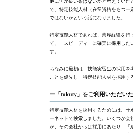
他に何か良い案はないかと考えていた
で、特定技能人材（在留資格をもつ一
ではないかという話になりました。
特定技能人材であれば、業界経験を持
で、「スピーディーに確実に採用した
す。
ちなみに最初は、技能実習生の採用を
ことを優先し、特定技能人材を採用す
ー
「tokuty」をご利用いただ
特定技能人材を採用するためには、サ
ーネットで検索しました。いくつか会
が、その会社からは採用にあたり、「