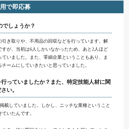
用で即応募
のでしょうか？
の引き取りや、不用品の回収などを行っています。解
ですが、当初は6人しかいなかったため、あと2人ほど
っていました。また、零細企業ということもあり、ま
るチームにしていきたいと思っていました。
を行っていましたか？また、特定技能人材に関
ださい。
を掲載していました。しかし、ニッチな業種ということ
せていたんです。