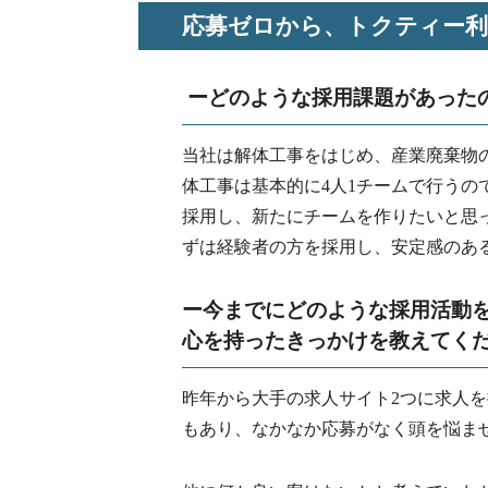
応募ゼロから、トクティー利
ーどのような採用課題があった
当社は解体工事をはじめ、産業廃棄物
体工事は基本的に4人1チームで行うの
採用し、新たにチームを作りたいと思
ずは経験者の方を採用し、安定感のあ
ー今までにどのような採用活動
心を持ったきっかけを教えてく
昨年から大手の求人サイト2つに求人
もあり、なかなか応募がなく頭を悩ま